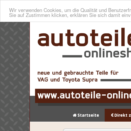
Wir verwenden Cookies, um die Qualität und Benutzerfr
Sie auf Zustimmen klicken, erklären Sie sich damit ein
Startseite
Direkt 