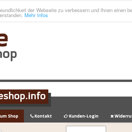
eundlichkeit der Webseite zu verbessern und Ihnen einen b
verstanden.
Mehr Infos
zum Shop
Kontakt
Kunden-Login
Widerru