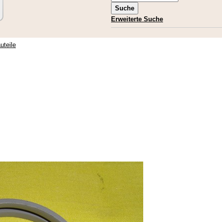
Erweiterte Suche
uteile