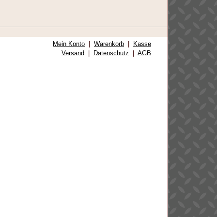
Mein Konto
|
Warenkorb
|
Kasse
Versand
|
Datenschutz
|
AGB