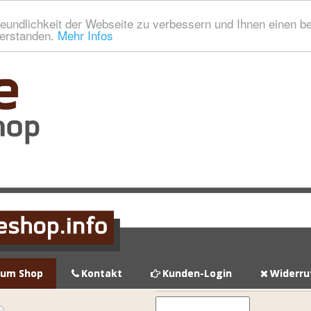
eundlichkeit der Webseite zu verbessern und Ihnen einen b
verstanden.
Mehr Infos
zum Shop
Kontakt
Kunden-Login
Widerru