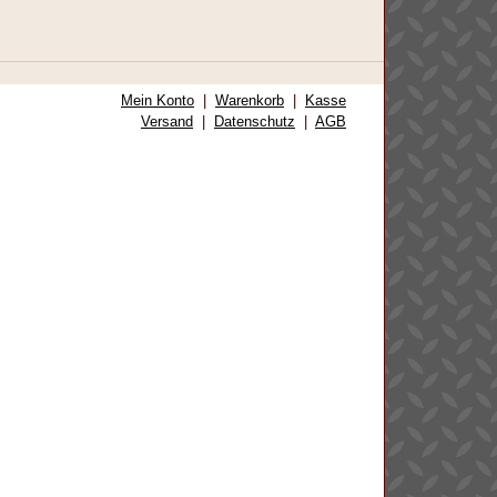
Mein Konto
|
Warenkorb
|
Kasse
Versand
|
Datenschutz
|
AGB