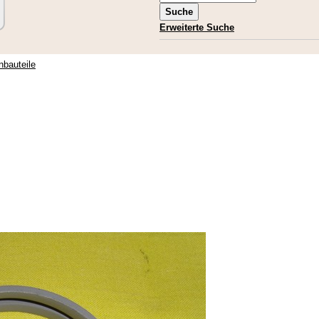
Erweiterte Suche
nbauteile