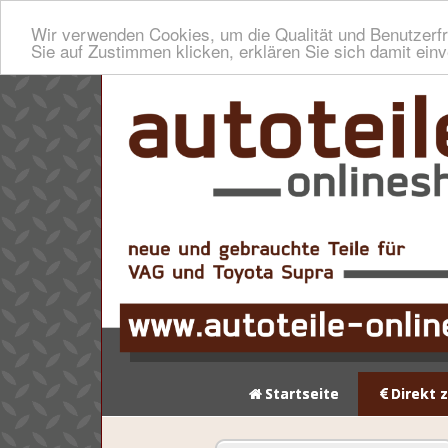
Wir verwenden Cookies, um die Qualität und Benutzerfr
Sie auf Zustimmen klicken, erklären Sie sich damit ein
Startseite
Direkt 