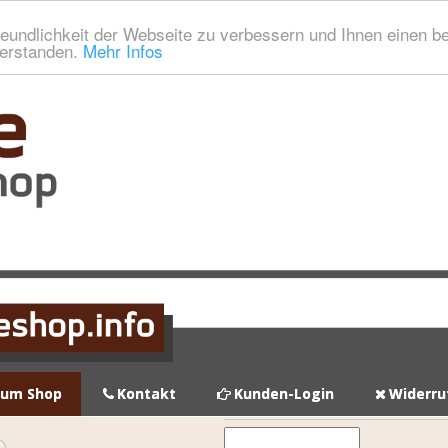
eundlichkeit der Webseite zu verbessern und Ihnen einen b
verstanden.
Mehr Infos
zum Shop
Kontakt
Kunden-Login
Widerru