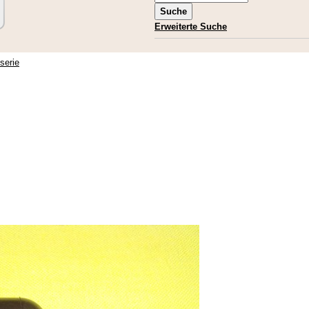
Erweiterte Suche
serie