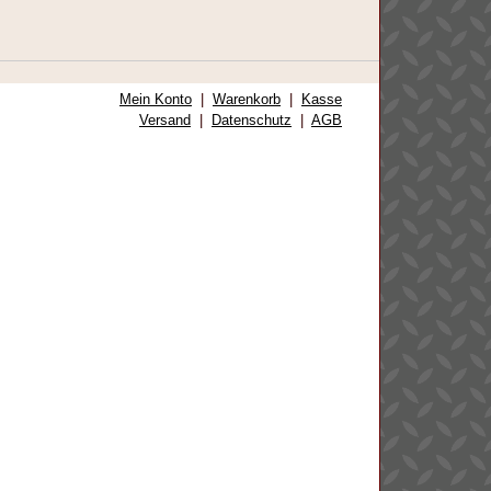
Mein Konto
|
Warenkorb
|
Kasse
Versand
|
Datenschutz
|
AGB