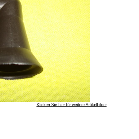
Klicken Sie hier für weitere Artikelbilder