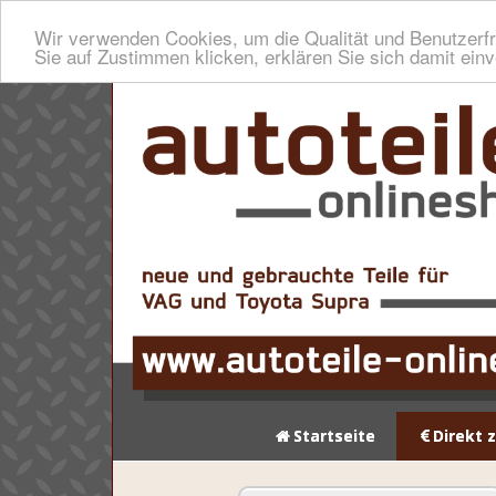
Wir verwenden Cookies, um die Qualität und Benutzerfr
Sie auf Zustimmen klicken, erklären Sie sich damit ein
Startseite
Direkt 