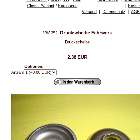
Classic/Variant
/
Karosserie
|
Kasse
Versand
|
Datenschutz
|
AGB
Druckscheibe Fahrwerk
VW 252
Druckscheibe
2.38 EUR
Optionen:
Anzahl