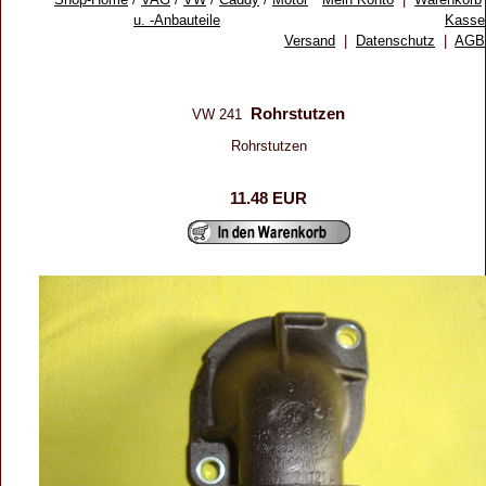
u. -Anbauteile
Kasse
Versand
|
Datenschutz
|
AGB
Rohrstutzen
VW 241
Rohrstutzen
11.48 EUR