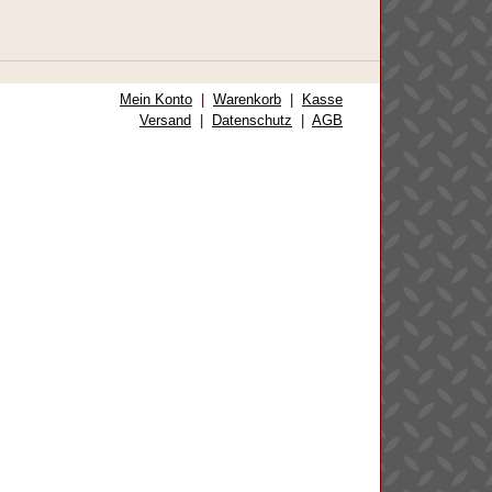
Mein Konto
|
Warenkorb
|
Kasse
Versand
|
Datenschutz
|
AGB