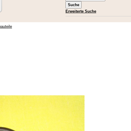
Erweiterte Suche
bauteile