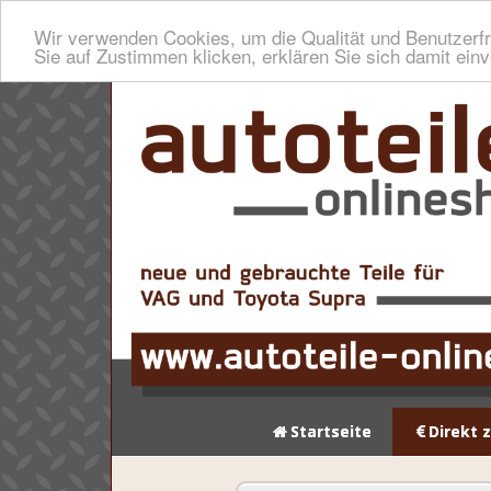
Wir verwenden Cookies, um die Qualität und Benutzerfr
Sie auf Zustimmen klicken, erklären Sie sich damit ein
Startseite
Direkt 