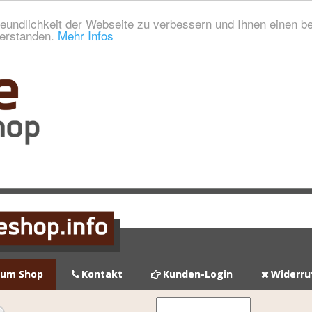
eundlichkeit der Webseite zu verbessern und Ihnen einen b
verstanden.
Mehr Infos
zum Shop
Kontakt
Kunden-Login
Widerru