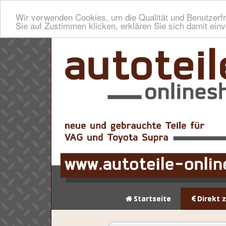
Wir verwenden Cookies, um die Qualität und Benutzerfr
Sie auf Zustimmen klicken, erklären Sie sich damit ein
Startseite
Direkt 