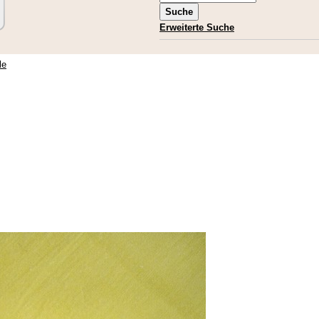
Erweiterte Suche
le