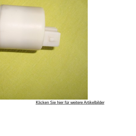
Klicken Sie hier für weitere Artikelbilder