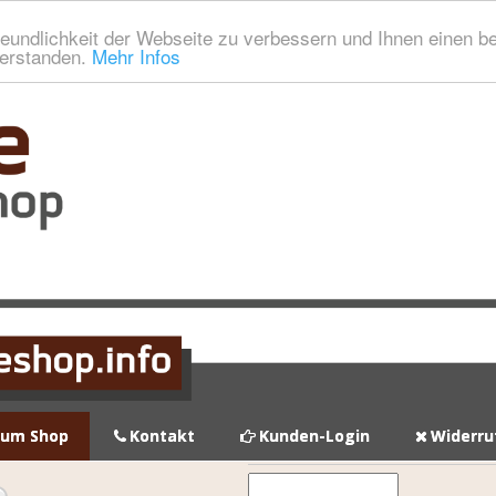
eundlichkeit der Webseite zu verbessern und Ihnen einen b
verstanden.
Mehr Infos
zum Shop
Kontakt
Kunden-Login
Widerru