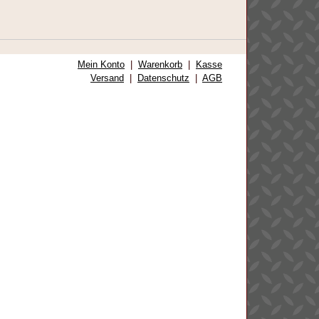
Mein Konto
|
Warenkorb
|
Kasse
Versand
|
Datenschutz
|
AGB