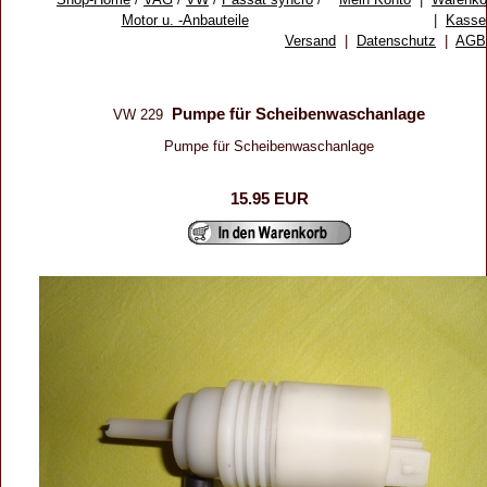
Motor u. -Anbauteile
|
Kasse
Versand
|
Datenschutz
|
AGB
Pumpe für Scheibenwaschanlage
VW 229
Pumpe für Scheibenwaschanlage
15.95 EUR