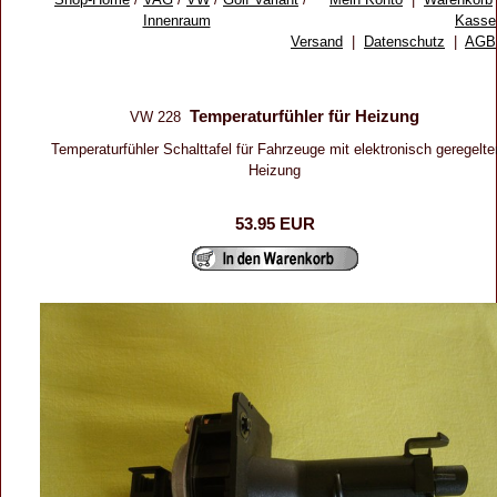
Innenraum
Kasse
Versand
|
Datenschutz
|
AGB
Temperaturfühler für Heizung
VW 228
Temperaturfühler Schalttafel für Fahrzeuge mit elektronisch geregelte
Heizung
53.95 EUR