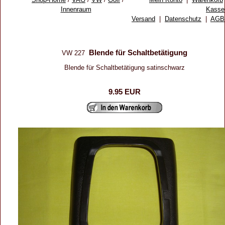
Innenraum
Kasse
Versand
|
Datenschutz
|
AGB
Blende für Schaltbetätigung
VW 227
Blende für Schaltbetätigung satinschwarz
9.95 EUR