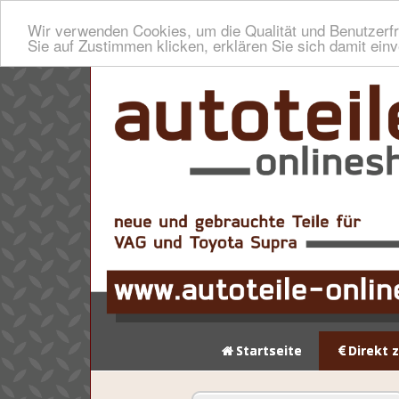
Wir verwenden Cookies, um die Qualität und Benutzerfr
Sie auf Zustimmen klicken, erklären Sie sich damit ein
Startseite
Direkt 