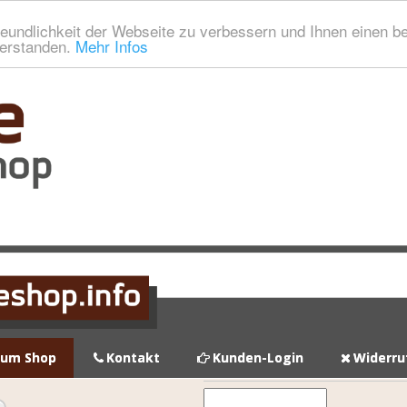
eundlichkeit der Webseite zu verbessern und Ihnen einen b
verstanden.
Mehr Infos
zum Shop
Kontakt
Kunden-Login
Widerru