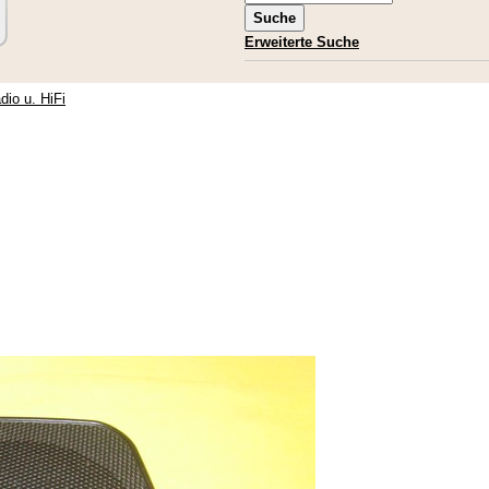
Erweiterte Suche
dio u. HiFi