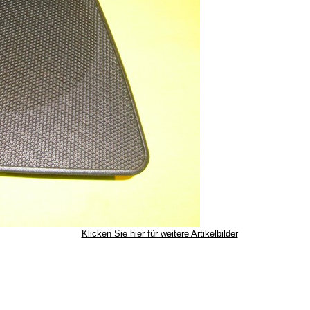
Klicken Sie hier für weitere Artikelbilder