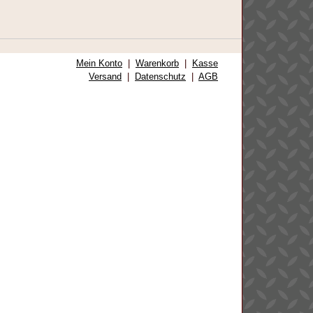
Mein Konto
|
Warenkorb
|
Kasse
Versand
|
Datenschutz
|
AGB