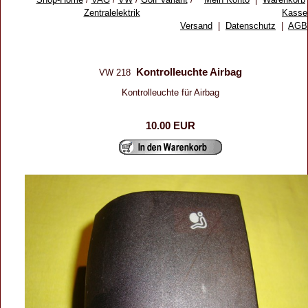
Zentralelektrik
Kasse
Versand
|
Datenschutz
|
AGB
Kontrolleuchte Airbag
VW 218
Kontrolleuchte für Airbag
10.00 EUR