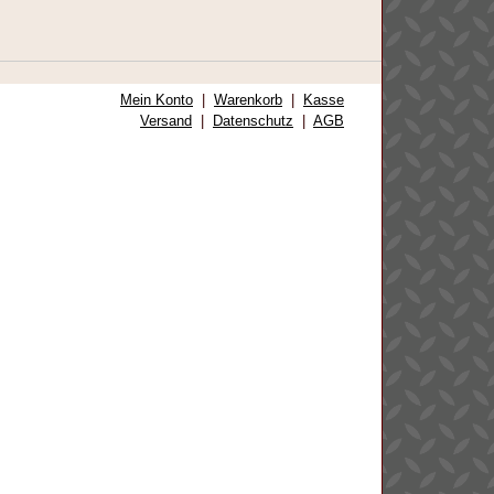
Mein Konto
|
Warenkorb
|
Kasse
Versand
|
Datenschutz
|
AGB