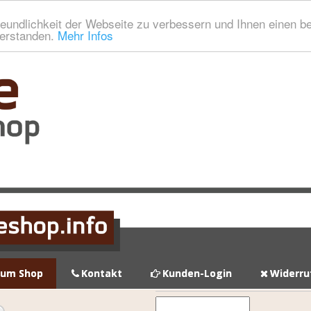
eundlichkeit der Webseite zu verbessern und Ihnen einen b
verstanden.
Mehr Infos
zum Shop
Kontakt
Kunden-Login
Widerru