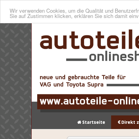
Wir verwenden Cookies, um die Qualität und Benutzerfr
Sie auf Zustimmen klicken, erklären Sie sich damit ein
Startseite
Direkt 