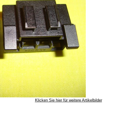
Klicken Sie hier für weitere Artikelbilder