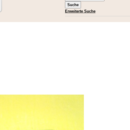
Erweiterte Suche