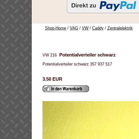
Shop-Home
/
VAG
/
VW
/
Caddy
/
Zentralelektrik
Potentialverteiler schwarz
VW 216
Potentialverteiler schwarz 357 937 517
3.50 EUR