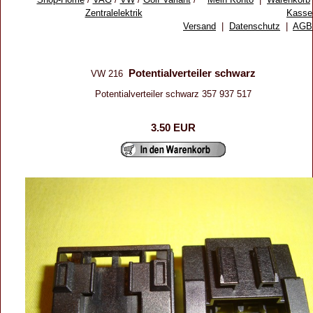
Zentralelektrik
Kasse
Versand
|
Datenschutz
|
AGB
Potentialverteiler schwarz
VW 216
Potentialverteiler schwarz 357 937 517
3.50 EUR