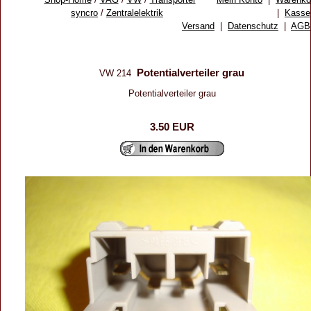
syncro
/
Zentralelektrik
|
Kasse
Versand
|
Datenschutz
|
AGB
Potentialverteiler grau
VW 214
Potentialverteiler grau
3.50 EUR