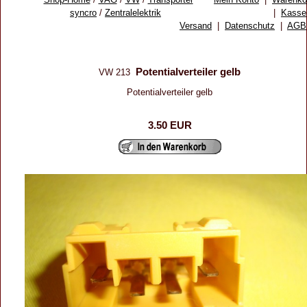
syncro
/
Zentralelektrik
|
Kasse
Versand
|
Datenschutz
|
AGB
Potentialverteiler gelb
VW 213
Potentialverteiler gelb
3.50 EUR