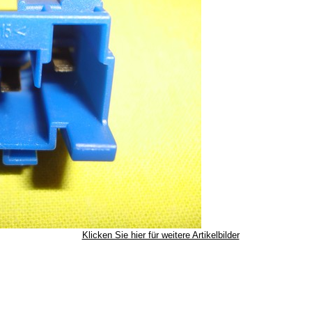
Klicken Sie hier für weitere Artikelbilder