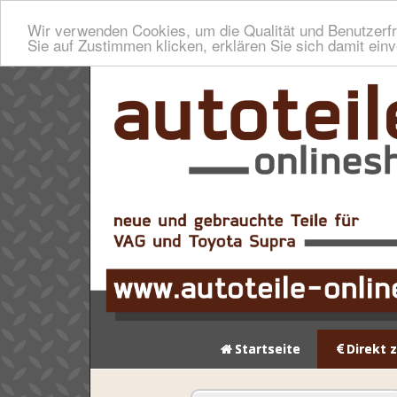
Wir verwenden Cookies, um die Qualität und Benutzerfr
Sie auf Zustimmen klicken, erklären Sie sich damit ein
Startseite
Direkt 