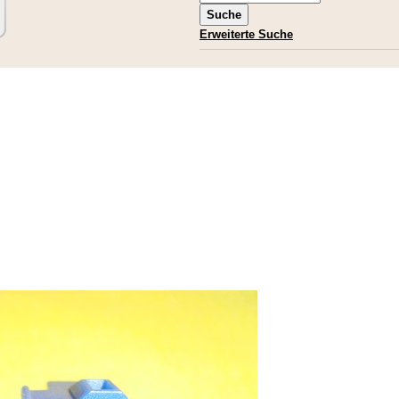
Erweiterte Suche