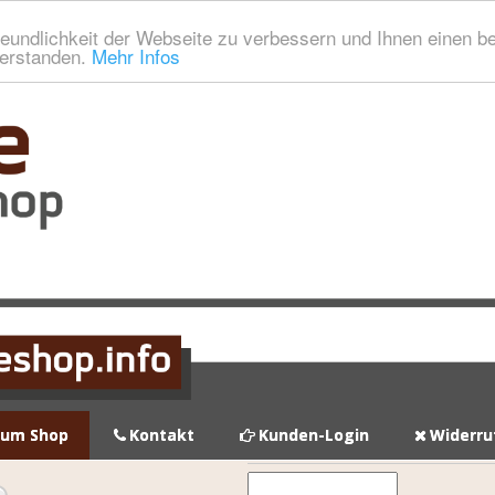
eundlichkeit der Webseite zu verbessern und Ihnen einen b
verstanden.
Mehr Infos
zum Shop
Kontakt
Kunden-Login
Widerru