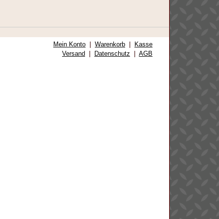
Mein Konto
|
Warenkorb
|
Kasse
Versand
|
Datenschutz
|
AGB