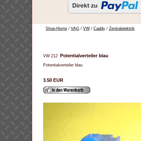
Shop-Home
/
VAG
/
VW
/
Caddy
/
Zentralelektrik
Potentialverteiler blau
VW 212
Potentialverteiler blau
3.50 EUR