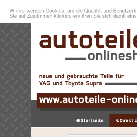
Wir verwenden Cookies, um die Qualität und Benutzerfr
Sie auf Zustimmen klicken, erklären Sie sich damit ein
Startseite
Direkt 