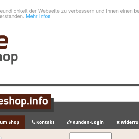
eundlichkeit der Webseite zu verbessern und Ihnen einen b
verstanden.
Mehr Infos
zum Shop
Kontakt
Kunden-Login
Widerru