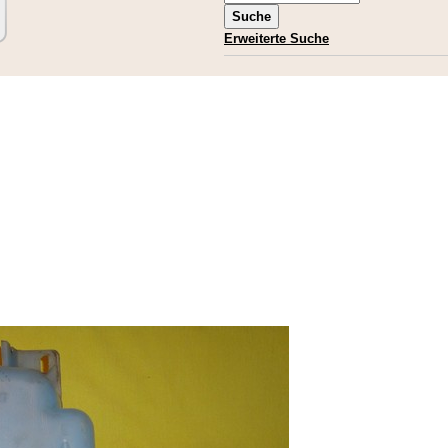
Erweiterte Suche