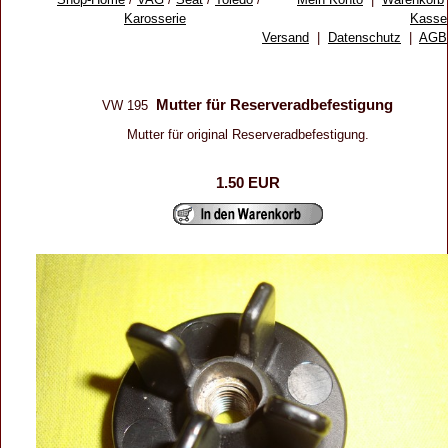
Karosserie
Kasse
Versand
|
Datenschutz
|
AGB
Mutter für Reserveradbefestigung
VW 195
Mutter für original Reserveradbefestigung.
1.50 EUR