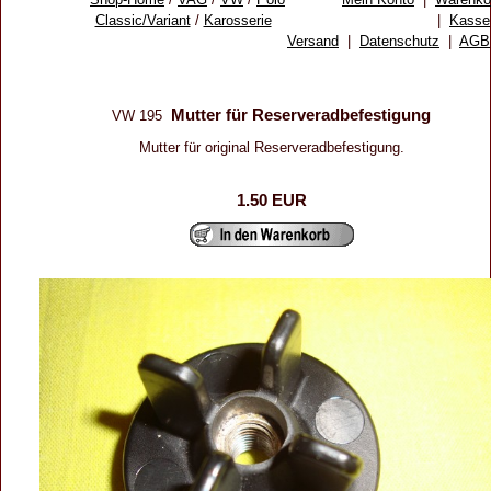
Classic/Variant
/
Karosserie
|
Kasse
Versand
|
Datenschutz
|
AGB
Mutter für Reserveradbefestigung
VW 195
Mutter für original Reserveradbefestigung.
1.50 EUR