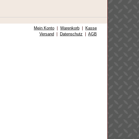
Mein Konto
|
Warenkorb
|
Kasse
Versand
|
Datenschutz
|
AGB