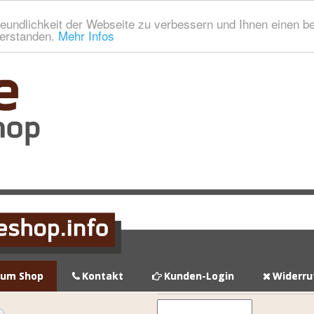
eundlichkeit der Webseite zu verbessern und Ihnen einen b
verstanden.
Mehr Infos
zum Shop
Kontakt
Kunden-Login
Widerru