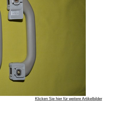
Klicken Sie hier für weitere Artikelbilder