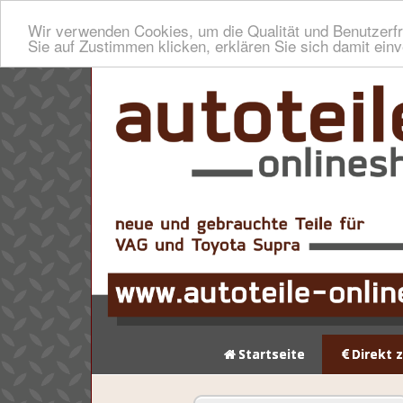
Wir verwenden Cookies, um die Qualität und Benutzerfr
Sie auf Zustimmen klicken, erklären Sie sich damit ein
Startseite
Direkt 