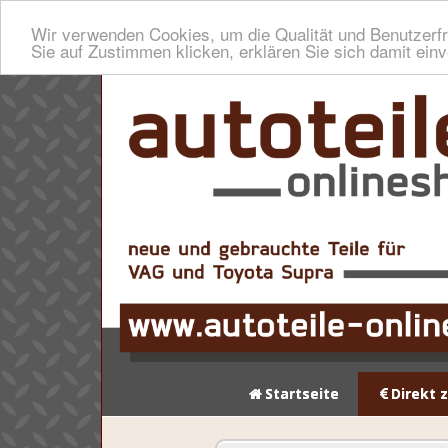
Wir verwenden Cookies, um die Qualität und Benutzerfr
Sie auf Zustimmen klicken, erklären Sie sich damit ein
Startseite
Direkt 