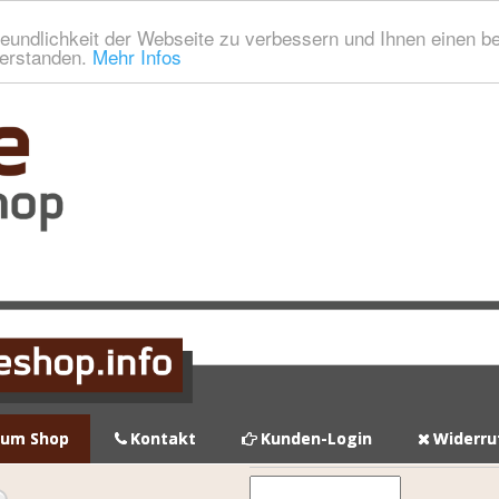
eundlichkeit der Webseite zu verbessern und Ihnen einen b
verstanden.
Mehr Infos
zum Shop
Kontakt
Kunden-Login
Widerru