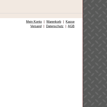
Mein Konto
|
Warenkorb
|
Kasse
Versand
|
Datenschutz
|
AGB