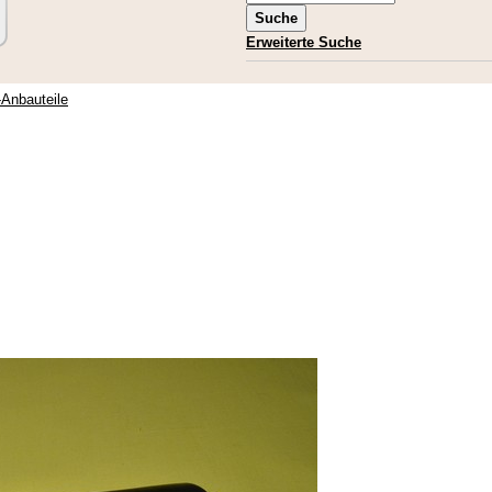
Erweiterte Suche
-Anbauteile