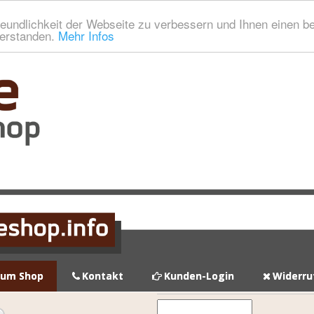
eundlichkeit der Webseite zu verbessern und Ihnen einen b
verstanden.
Mehr Infos
zum Shop
Kontakt
Kunden-Login
Widerru