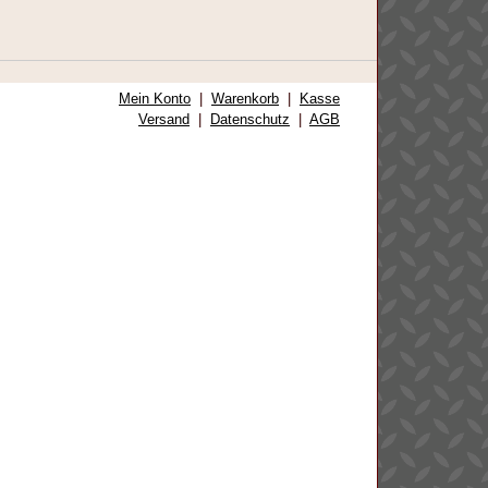
Mein Konto
|
Warenkorb
|
Kasse
Versand
|
Datenschutz
|
AGB