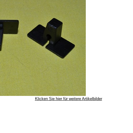
Klicken Sie hier für weitere Artikelbilder