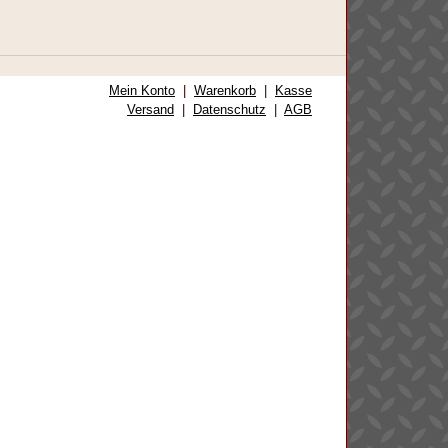
Mein Konto
|
Warenkorb
|
Kasse
Versand
|
Datenschutz
|
AGB