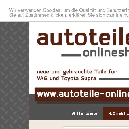
Wir verwenden Cookies, um die Qualität und Benutzerfr
Sie auf Zustimmen klicken, erklären Sie sich damit ein
Startseite
Direkt 