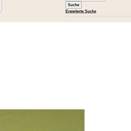
Erweiterte Suche