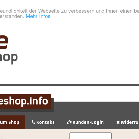
eundlichkeit der Webseite zu verbessern und Ihnen einen b
verstanden.
Mehr Infos
zum Shop
Kontakt
Kunden-Login
Widerru