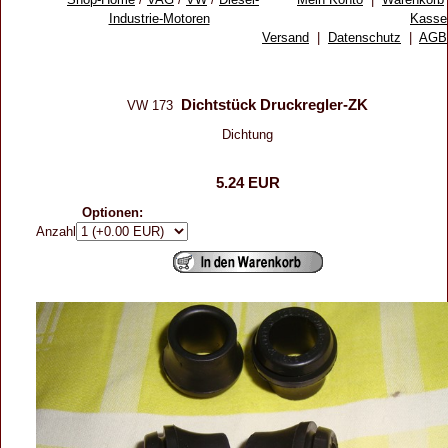
Industrie-Motoren
Kasse
Versand
|
Datenschutz
|
AGB
Dichtstück Druckregler-ZK
VW 173
Dichtung
5.24 EUR
Optionen:
Anzahl