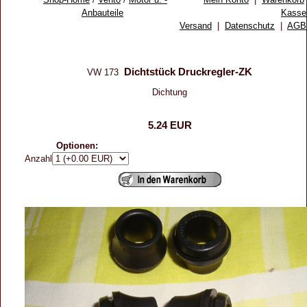
Anbauteile
Kasse
Versand
|
Datenschutz
|
AGB
Dichtstück Druckregler-ZK
VW 173
Dichtung
5.24 EUR
Optionen:
Anzahl