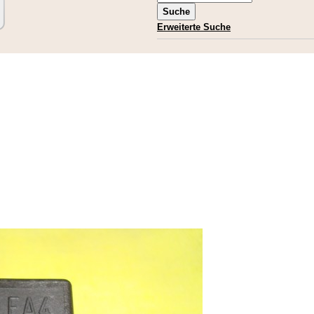
Erweiterte Suche