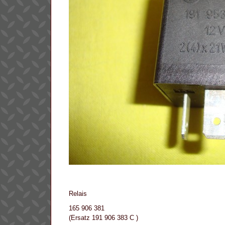
Relais
165 906 381
(Ersatz 191 906 383 C )