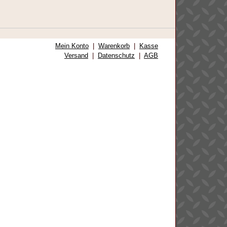
Mein Konto
|
Warenkorb
|
Kasse
Versand
|
Datenschutz
|
AGB