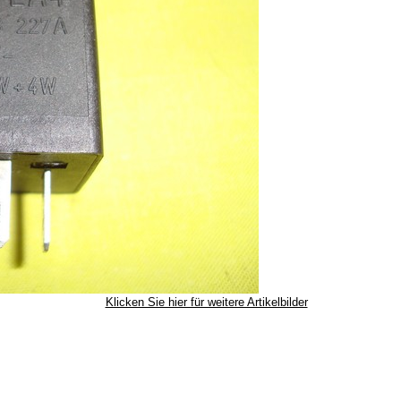
Klicken Sie hier für weitere Artikelbilder