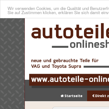
Wir verwenden Cookies, um die Qualität und Benutzerfr
Sie auf Zustimmen klicken, erklären Sie sich damit ein
Startseite
Direkt 