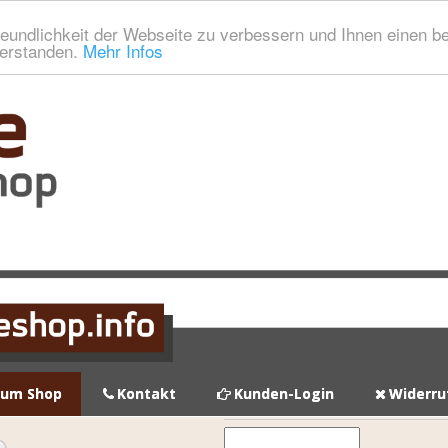
eundlichkeit der Webseite zu verbessern und Ihnen einen b
verstanden.
Mehr Infos
zum Shop
Kontakt
Kunden-Login
Widerru