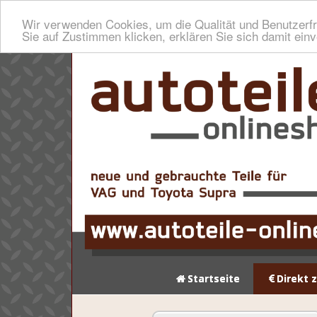
Wir verwenden Cookies, um die Qualität und Benutzerfr
Sie auf Zustimmen klicken, erklären Sie sich damit ein
Startseite
Direkt 