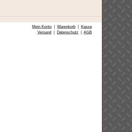
Mein Konto
|
Warenkorb
|
Kasse
Versand
|
Datenschutz
|
AGB