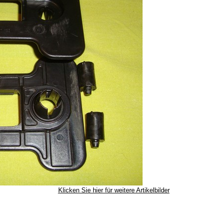
Klicken Sie hier für weitere Artikelbilder