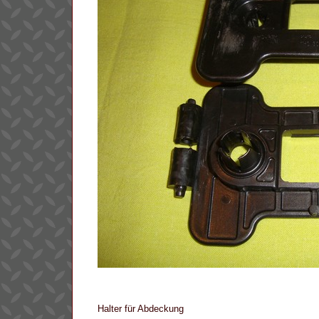
Halter für Abdeckung