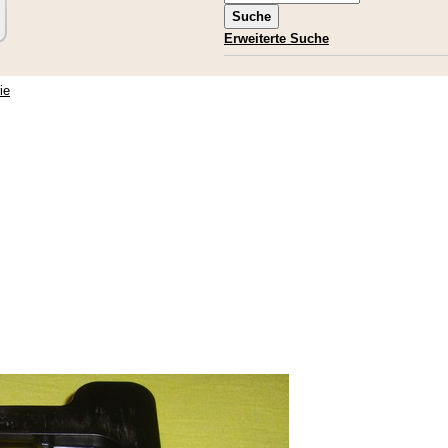
Erweiterte Suche
ie