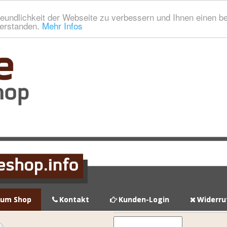
eundlichkeit der Webseite zu verbessern und Ihnen einen b
verstanden.
Mehr Infos
zum Shop
Kontakt
Kunden-Login
Widerru