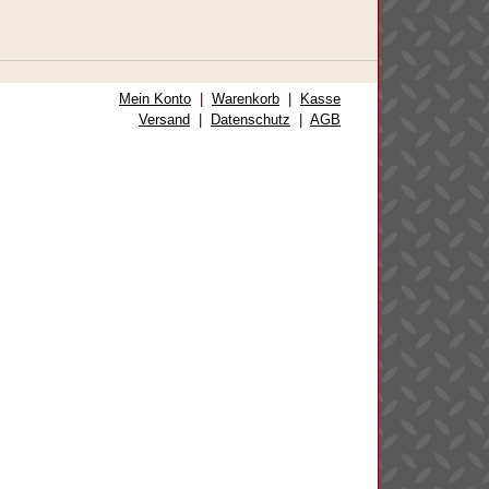
Mein Konto
|
Warenkorb
|
Kasse
Versand
|
Datenschutz
|
AGB