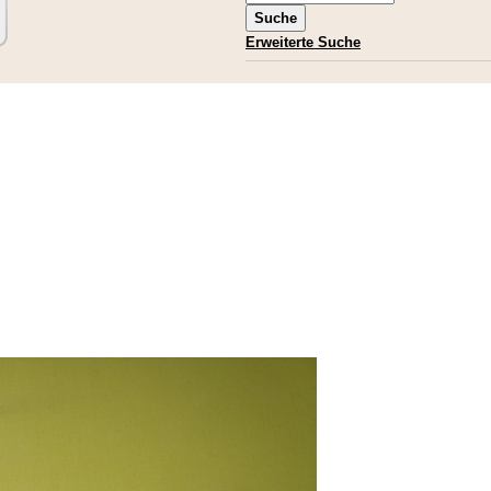
Erweiterte Suche