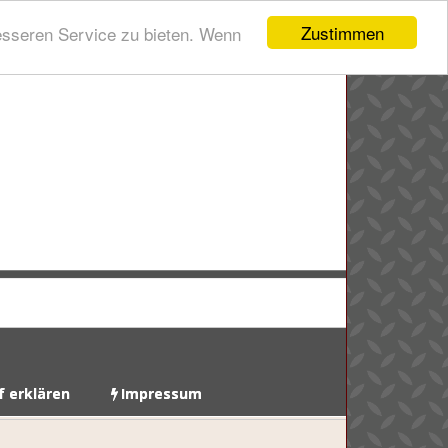
Zustimmen
esseren Service zu bieten. Wenn
f erklären
Impressum