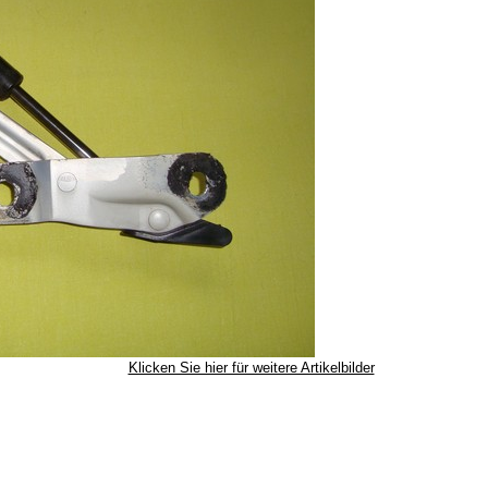
Klicken Sie hier für weitere Artikelbilder