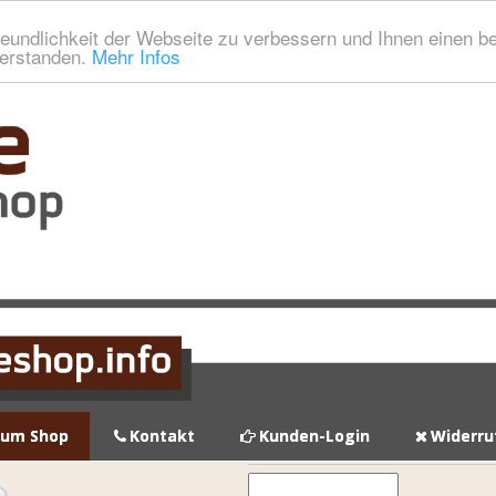
eundlichkeit der Webseite zu verbessern und Ihnen einen b
verstanden.
Mehr Infos
zum Shop
Kontakt
Kunden-Login
Widerru