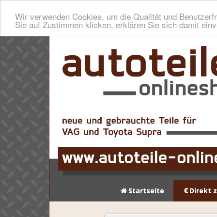
Wir verwenden Cookies, um die Qualität und Benutzerfr
Sie auf Zustimmen klicken, erklären Sie sich damit ein
Startseite
Direkt 