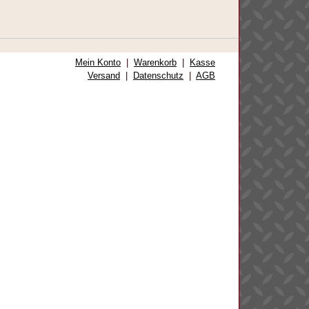
Mein Konto
|
Warenkorb
|
Kasse
Versand
|
Datenschutz
|
AGB