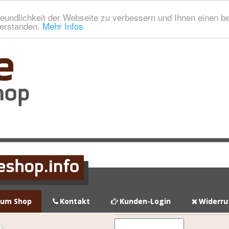
eundlichkeit der Webseite zu verbessern und Ihnen einen b
verstanden.
Mehr Infos
zum Shop
Kontakt
Kunden-Login
Widerru