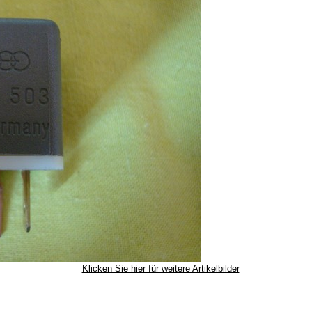
Klicken Sie hier für weitere Artikelbilder