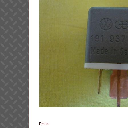
Relais