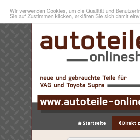
Wir verwenden Cookies, um die Qualität und Benutzerfr
Sie auf Zustimmen klicken, erklären Sie sich damit ein
Startseite
Direkt 