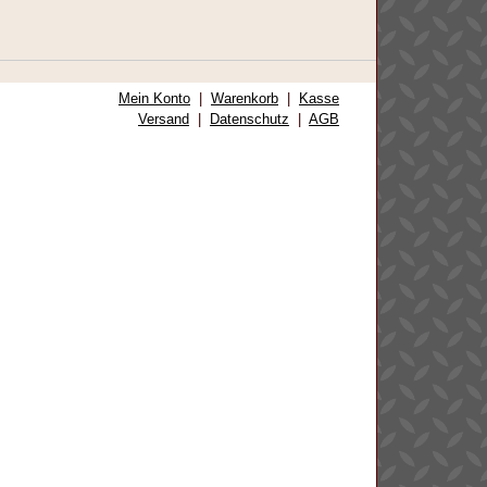
Mein Konto
|
Warenkorb
|
Kasse
Versand
|
Datenschutz
|
AGB