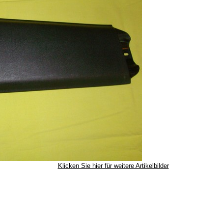
Klicken Sie hier für weitere Artikelbilder