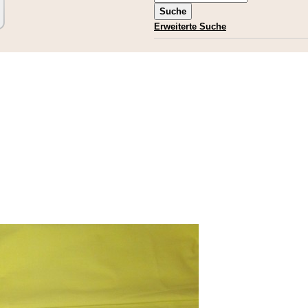
Erweiterte Suche