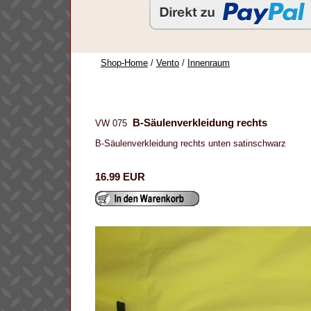
Shop-Home
/
Vento
/
Innenraum
B-Säulenverkleidung rechts
VW 075
B-Säulenverkleidung rechts unten satinschwarz
16.99 EUR