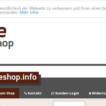
eundlichkeit der Webseite zu verbessern und Ihnen einen b
verstanden.
Mehr Infos
zum Shop
Kontakt
Kunden-Login
Widerru