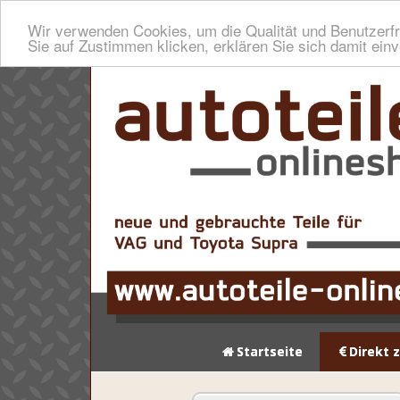
Wir verwenden Cookies, um die Qualität und Benutzerfr
Sie auf Zustimmen klicken, erklären Sie sich damit ein
Startseite
Direkt 