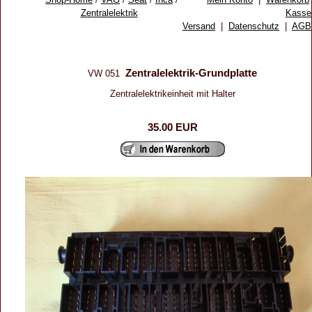
Zentralelektrik
Kasse
Versand
|
Datenschutz
|
AGB
Zentralelektrik-Grundplatte
VW 051
Zentralelektrikeinheit mit Halter
35.00 EUR