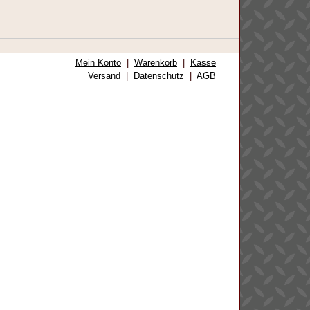
Mein Konto
|
Warenkorb
|
Kasse
Versand
|
Datenschutz
|
AGB