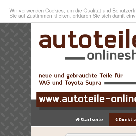
Wir verwenden Cookies, um die Qualität und Benutzerfr
Sie auf Zustimmen klicken, erklären Sie sich damit ein
Startseite
Direkt 