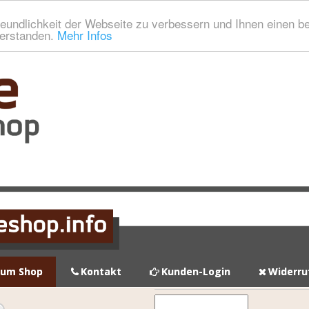
eundlichkeit der Webseite zu verbessern und Ihnen einen b
verstanden.
Mehr Infos
zum Shop
Kontakt
Kunden-Login
Widerru