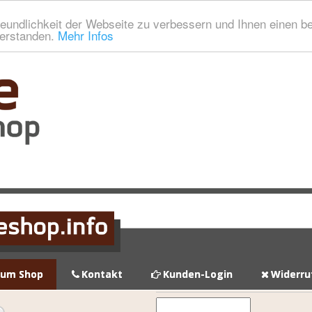
eundlichkeit der Webseite zu verbessern und Ihnen einen b
verstanden.
Mehr Infos
zum Shop
Kontakt
Kunden-Login
Widerru