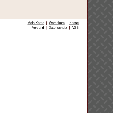
Mein Konto
|
Warenkorb
|
Kasse
Versand
|
Datenschutz
|
AGB