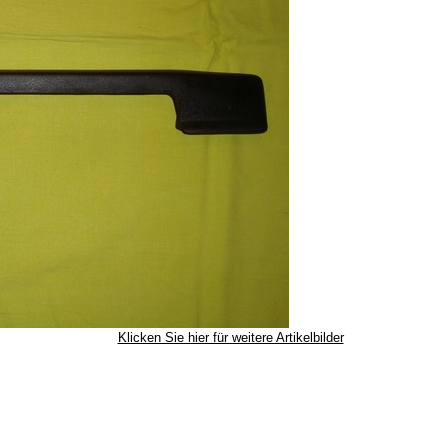
Klicken Sie hier für weitere Artikelbilder