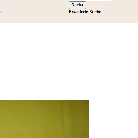
Erweiterte Suche