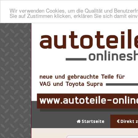
Wir verwenden Cookies, um die Qualität und Benutzerfr
Sie auf Zustimmen klicken, erklären Sie sich damit ein
Startseite
Direkt 