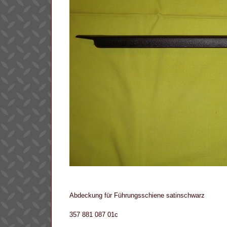
Abdeckung für Führungsschiene satinschwarz
357 881 087 01c