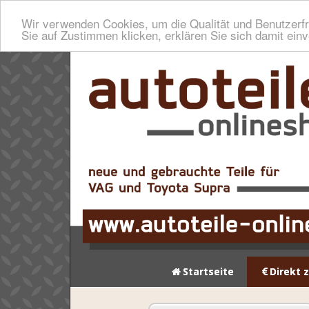
Wir verwenden Cookies, um die Qualität und Benutzerfr
Sie auf Zustimmen klicken, erklären Sie sich damit ein
Startseite
Direkt 