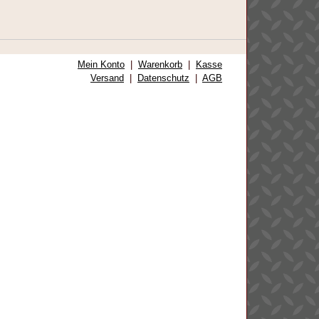
Mein Konto
|
Warenkorb
|
Kasse
Versand
|
Datenschutz
|
AGB