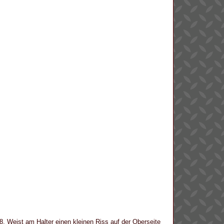
-98. Weist am Halter einen kleinen Riss auf der Oberseite