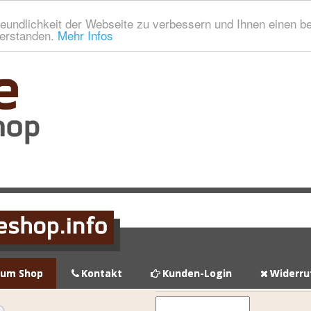
eundlichkeit der Webseite zu verbessern und Ihnen einen b
verstanden.
Mehr Infos
zum Shop
Kontakt
Kunden-Login
Widerru