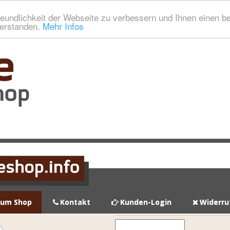
eundlichkeit der Webseite zu verbessern und Ihnen einen b
verstanden.
Mehr Infos
zum Shop
Kontakt
Kunden-Login
Widerru