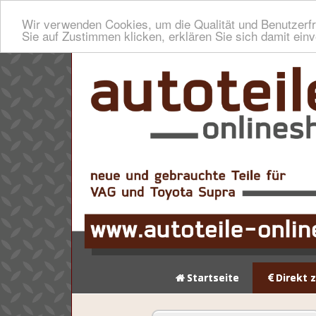
Wir verwenden Cookies, um die Qualität und Benutzerfr
Sie auf Zustimmen klicken, erklären Sie sich damit ein
Startseite
Direkt 