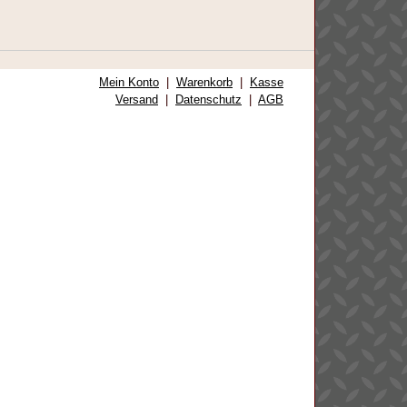
Mein Konto
|
Warenkorb
|
Kasse
Versand
|
Datenschutz
|
AGB