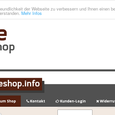
eundlichkeit der Webseite zu verbessern und Ihnen einen b
verstanden.
Mehr Infos
zum Shop
Kontakt
Kunden-Login
Widerru