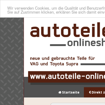
Wir verwenden Cookies, um die Qualität und Benutzerfr
Sie auf Zustimmen klicken, erklären Sie sich damit ein
Startseite
Direkt 