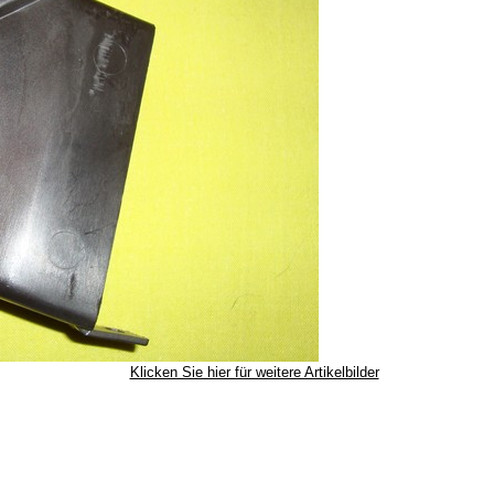
Klicken Sie hier für weitere Artikelbilder