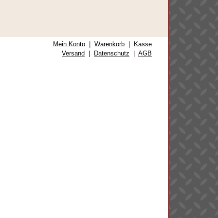
Mein Konto
|
Warenkorb
|
Kasse
Versand
|
Datenschutz
|
AGB