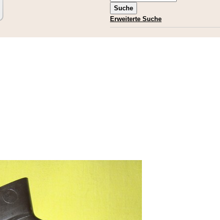
Erweiterte Suche