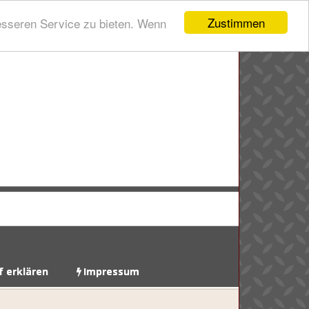
Zustimmen
esseren Service zu bieten. Wenn
f erklären
Impressum